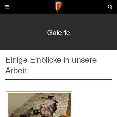
Galerie
Einige Einblicke in unsere
Arbeit: