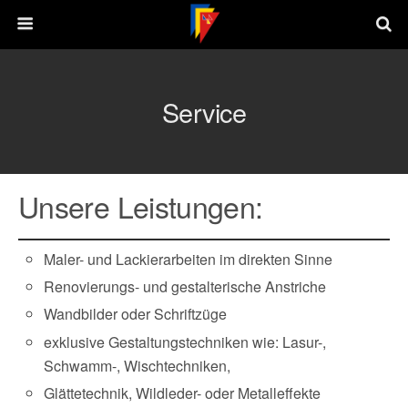
Service
Unsere Leistungen:
Maler- und Lackierarbeiten im direkten Sinne
Renovierungs- und gestalterische Anstriche
Wandbilder oder Schriftzüge
exklusive Gestaltungstechniken wie: Lasur-,
Schwamm-, Wischtechniken,
Glättetechnik, Wildleder- oder Metalleffekte